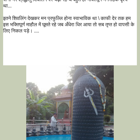
था...
इतने शिवलिंग देखकर मन प्रफुल्लि होना स्वाभाविक था \ काफी देर तक हम
इस भक्तिपूर्ण माहौल में घूमते रहे जब अँधेरा धिर आया तो सब तृप्त हो वापसी के
लिए निकल पड़े। ....