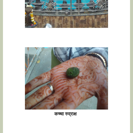
कच्चा रुद्राक्ष