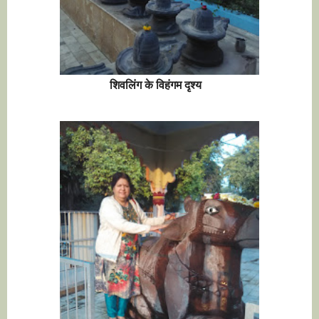
शिवलिंग के विहंगम दृश्य