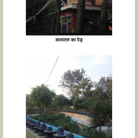
कल्पतरु का पेड़