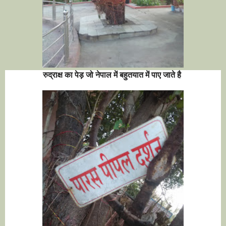
रुद्राक्ष का पेड़ जो नेपाल में बहुतयात में पाए जाते है