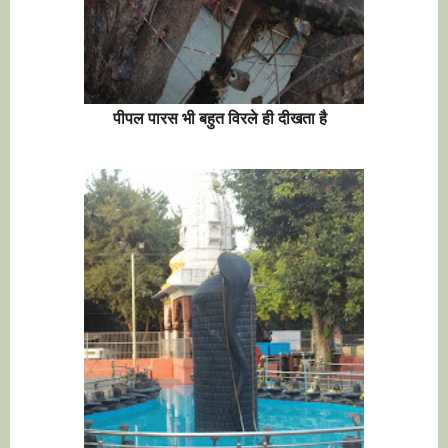
पीपल पारस भी बहुत विरले ही दीखता है