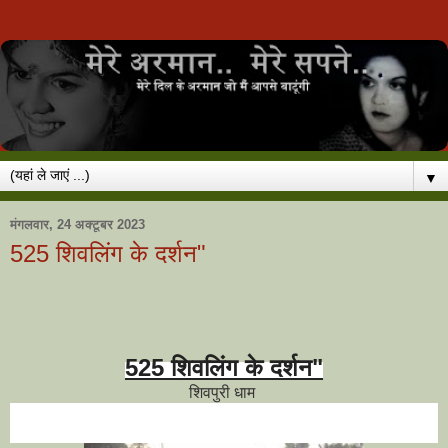
▼
मंगलवार, 24 अक्टूबर 2023
525 शिवलिंग के दर्शन"
525 शिवलिंग के दर्शन"
शिवपुरी धाम